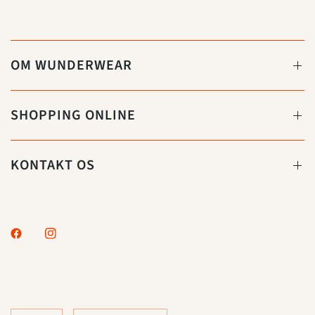
OM WUNDERWEAR
SHOPPING ONLINE
KONTAKT OS
Opdater
Opdater