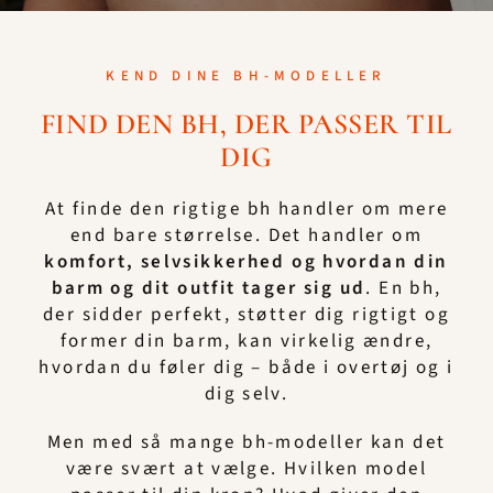
KEND DINE BH-MODELLER
FIND DEN BH, DER PASSER TIL
DIG
At finde den rigtige bh handler om mere
end bare størrelse. Det handler om
komfort, selvsikkerhed og hvordan din
barm og dit outfit tager sig ud
. En bh,
der sidder perfekt, støtter dig rigtigt og
former din barm, kan virkelig ændre,
hvordan du føler dig – både i overtøj og i
dig selv.
Men med så mange bh-modeller kan det
være svært at vælge. Hvilken model