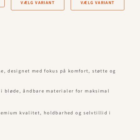
VÆLG VARIANT
VÆLG VARIANT
se, designet med fokus på komfort, støtte og
t i bløde, åndbare materialer for maksimal
emium kvalitet, holdbarhed og selvtillid i