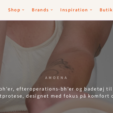
Shop
Brands
Inspiration
Butik
AMOENA
bh'er,
efteroperations-bh'er
og
badetøj
til
tprotese,
designet
med
fokus
på
komfort