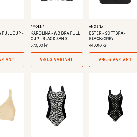
AMOENA
AMOENA
A FULL CUP -
KAROLINA - WB BRA FULL
ESTER - SOFTBRA -
CUP - BLACK SAND
BLACK/GREY
570,00 kr
440,00 kr
ARIANT
VÆLG VARIANT
VÆLG VARIANT