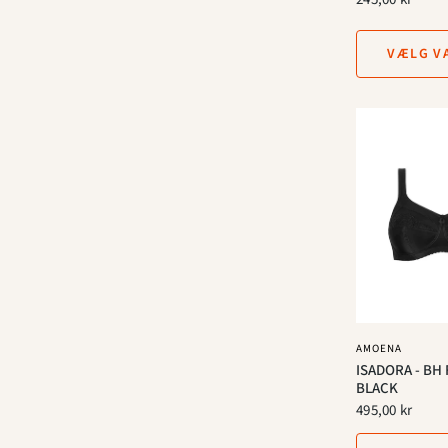
VÆLG V
AMOENA
ISADORA - BH
BLACK
495,00 kr