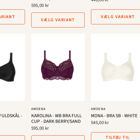
595,00 kr
ARIANT
VÆLG VARIANT
VÆLG VARIANT
AMOENA
AMOENA
 FULDSKÅL -
KAROLINA - WB BRA FULL
MONA - BRA SB - WHITE
CUP - DARK BERRY/SAND
545,00 kr
595,00 kr
TILFØJ TIL