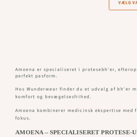
VÆLG V
Amoena er specialiseret i protesebh'er, eftero
perfekt pasform.
Hos Wunderwear finder du et udvalg af bh'er me
komfort og bevægelsesfrihed.
Amoena kombinerer medicinsk ekspertise med fem
fokus.
AMOENA – SPECIALISERET PROTESE-