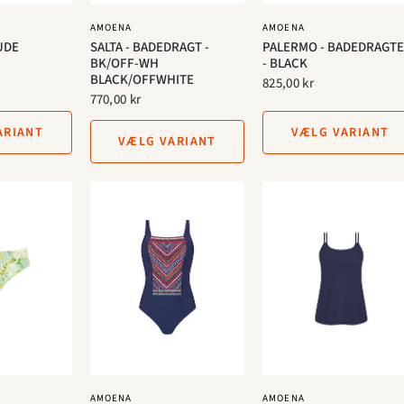
AMOENA
AMOENA
NUDE
SALTA - BADEDRAGT -
PALERMO - BADEDRAGT
BK/OFF-WH
- BLACK
BLACK/OFFWHITE
825,00 kr
770,00 kr
ARIANT
VÆLG VARIANT
VÆLG VARIANT
AMOENA
AMOENA