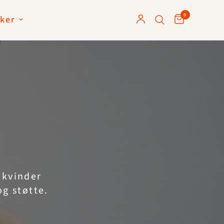
0
ker
kvinder
og
støtte.