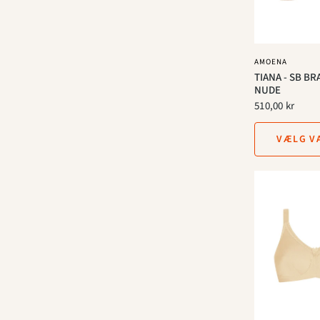
AMOENA
TIANA - SB BR
NUDE
510,00 kr
VÆLG V