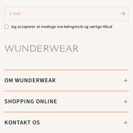
E-mail
Jeg accepterer at modtage marketingmails og særlige tilbud
OM WUNDERWEAR
SHOPPING ONLINE
KONTAKT OS