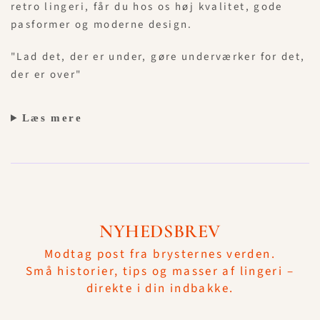
retro lingeri, får du hos os høj kvalitet, gode
pasformer og moderne design.
"Lad det, der er under, gøre underværker for det,
der er over"
Læs mere
NYHEDSBREV
Modtag post fra brysternes verden.
Små historier, tips og masser af lingeri –
direkte i din indbakke.