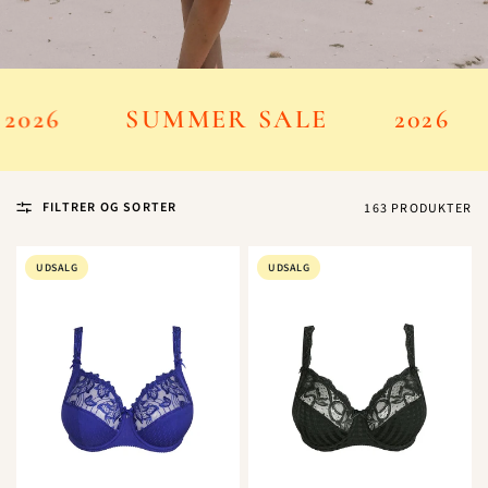
2026
SUMMER SALE
2026
FILTRER OG SORTER
163 PRODUKTER
UDSALG
UDSALG