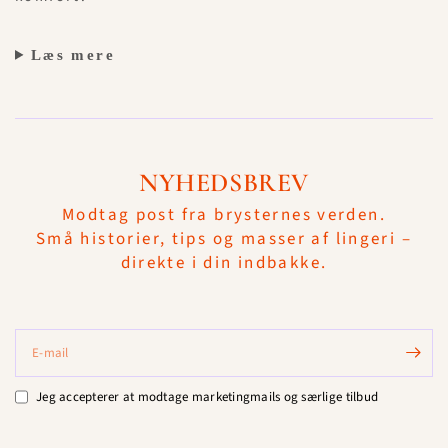
Læs mere
NYHEDSBREV
Modtag post fra brysternes verden.
Små historier, tips og masser af lingeri –
direkte i din indbakke.
E-mail
Jeg accepterer at modtage marketingmails og særlige tilbud