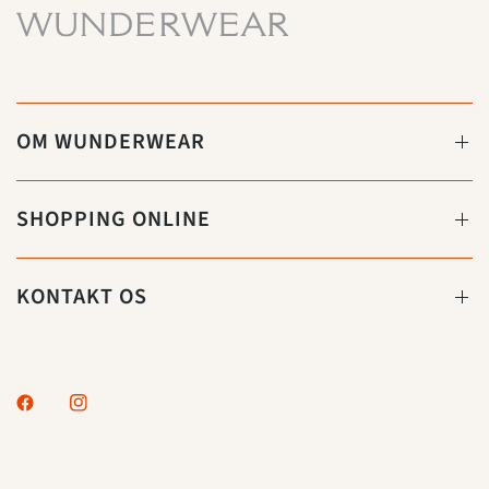
OM WUNDERWEAR
SHOPPING ONLINE
KONTAKT OS