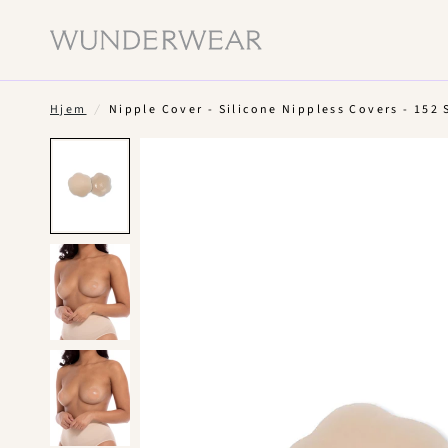
Hjem
/
Nipple Cover - Silicone Nippless Covers - 152 