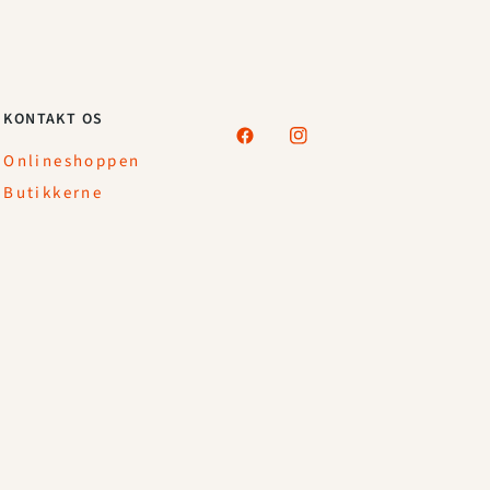
KONTAKT OS
Onlineshoppen
Butikkerne