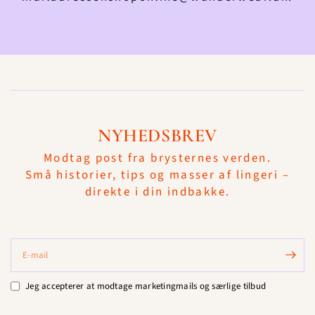
NYHEDSBREV
Modtag post fra brysternes verden.
Små historier, tips og masser af lingeri –
direkte i din indbakke.
E-mail
Jeg accepterer at modtage marketingmails og særlige tilbud