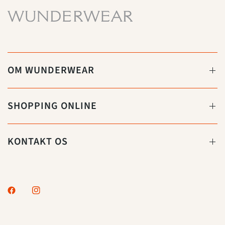
OM WUNDERWEAR
SHOPPING ONLINE
KONTAKT OS