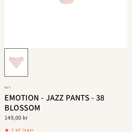
MEY
EMOTION - JAZZ PANTS - 38
BLOSSOM
149,00 kr
2 på lager