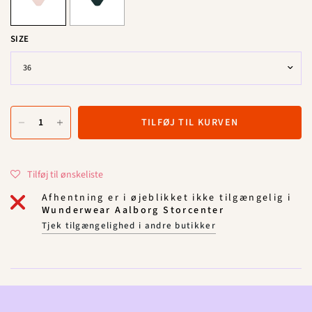
SIZE
TILFØJ TIL KURVEN
Tilføj til ønskeliste
Afhentning er i øjeblikket ikke tilgængelig i
Wunderwear Aalborg Storcenter
Tjek tilgængelighed i andre butikker