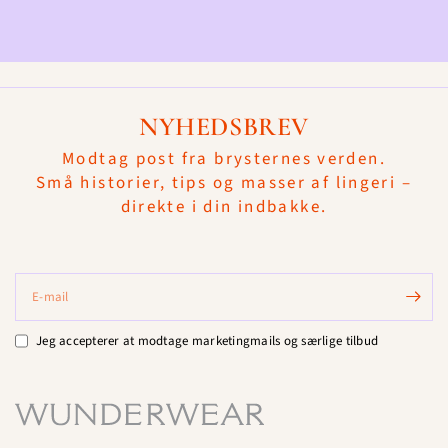
NYHEDSBREV
Modtag post fra brysternes verden.
Små historier, tips og masser af lingeri –
direkte i din indbakke.
E-mail
Jeg accepterer at modtage marketingmails og særlige tilbud