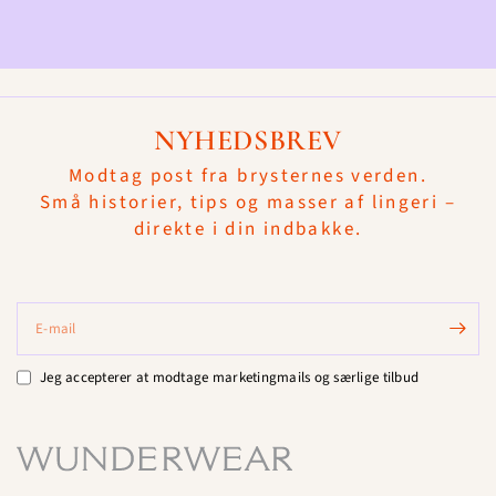
NYHEDSBREV
Modtag post fra brysternes verden.
Små historier, tips og masser af lingeri –
direkte i din indbakke.
E-mail
Jeg accepterer at modtage marketingmails og særlige tilbud