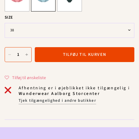
SIZE
TILFØJ TIL KURVEN
Tilføj til ønskeliste
Afhentning er i øjeblikket ikke tilgængelig i
Wunderwear Aalborg Storcenter
Tjek tilgængelighed i andre butikker