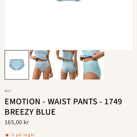
MEY
EMOTION - WAIST PANTS - 1749
BREEZY BLUE
165,00 kr
9 på lager